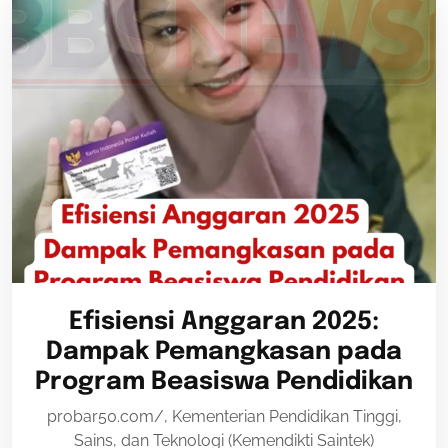
Efisiensi Anggaran 2025:
Dampak Pemangkasan pada
Program Beasiswa Pendidikan
probar50.com/, Kementerian Pendidikan Tinggi,
Sains, dan Teknologi (Kemendikti Saintek)