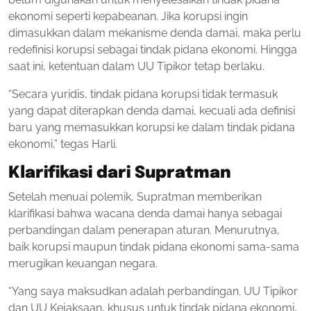
ekonomi seperti kepabeanan. Jika korupsi ingin
dimasukkan dalam mekanisme denda damai, maka perlu
redefinisi korupsi sebagai tindak pidana ekonomi. Hingga
saat ini, ketentuan dalam UU Tipikor tetap berlaku.
“Secara yuridis, tindak pidana korupsi tidak termasuk
yang dapat diterapkan denda damai, kecuali ada definisi
baru yang memasukkan korupsi ke dalam tindak pidana
ekonomi,” tegas Harli.
Klarifikasi dari Supratman
Setelah menuai polemik, Supratman memberikan
klarifikasi bahwa wacana denda damai hanya sebagai
perbandingan dalam penerapan aturan. Menurutnya,
baik korupsi maupun tindak pidana ekonomi sama-sama
merugikan keuangan negara.
“Yang saya maksudkan adalah perbandingan. UU Tipikor
dan UU Kejaksaan, khusus untuk tindak pidana ekonomi,