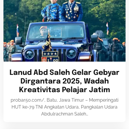
Lanud Abd Saleh Gelar Gebyar
Dirgantara 2025, Wadah
Kreativitas Pelajar Jatim
probar50.com/, Batu, Jawa Timur – Memperingati
HUT ke-79 TNI Angkatan Udara, Pangkalan Udara
Abdulrachman Saleh…