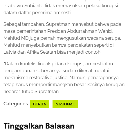
Prabowo Subianto tidak memasukkan pelaku korupsi
dalam daftar penerima amnesti.
Sebagai tambahan, Supratman menyebut bahwa pada
masa pemerintahan Presiden Abdurrahman Wahid,
Mahfud MD juga pernah mengusulkan wacana serupa.
Mahfud menyebutkan bahwa pendekatan seperti di
Latvia dan Afrika Selatan bisa menjadi contoh.
“Dalam konteks tindak pidana korupsi, amnesti atau
pengampunan sebenarnya sudah dikenal melalui
mekanisme restorative justice. Namun, penerapannya
tetap harus mempertimbangkan besar kecilnya kerugian
negara,” tutup Supratman.
Categories:
BERITA
NASIONAL
Tinggalkan Balasan