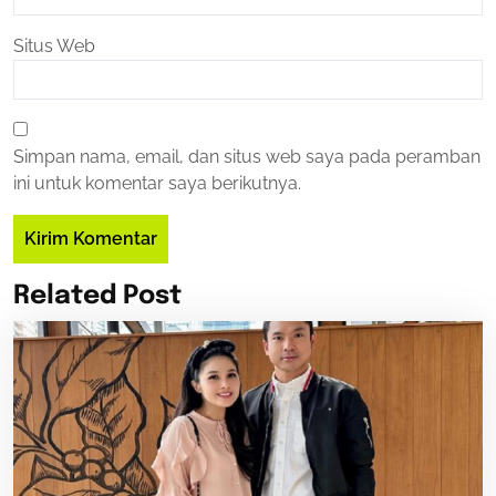
Situs Web
Simpan nama, email, dan situs web saya pada peramban
ini untuk komentar saya berikutnya.
Related Post