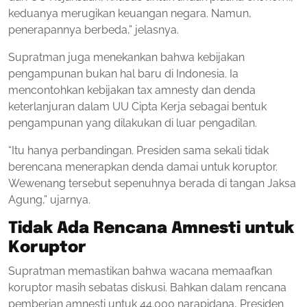
keduanya merugikan keuangan negara. Namun,
penerapannya berbeda,” jelasnya.
Supratman juga menekankan bahwa kebijakan
pengampunan bukan hal baru di Indonesia. Ia
mencontohkan kebijakan tax amnesty dan denda
keterlanjuran dalam UU Cipta Kerja sebagai bentuk
pengampunan yang dilakukan di luar pengadilan.
“Itu hanya perbandingan. Presiden sama sekali tidak
berencana menerapkan denda damai untuk koruptor.
Wewenang tersebut sepenuhnya berada di tangan Jaksa
Agung,” ujarnya.
Tidak Ada Rencana Amnesti untuk
Koruptor
Supratman memastikan bahwa wacana memaafkan
koruptor masih sebatas diskusi. Bahkan dalam rencana
pemberian amnesti untuk 44.000 narapidana, Presiden