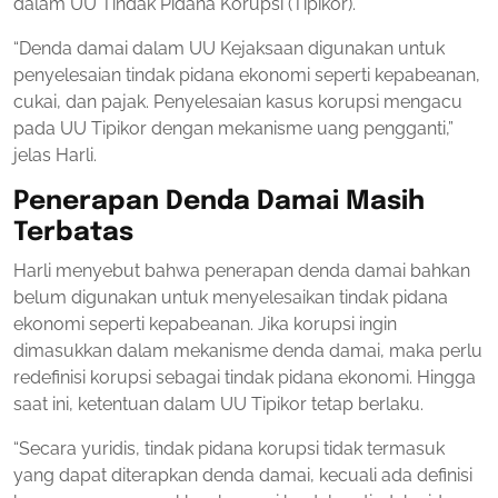
dalam UU Tindak Pidana Korupsi (Tipikor).
“Denda damai dalam UU Kejaksaan digunakan untuk
penyelesaian tindak pidana ekonomi seperti kepabeanan,
cukai, dan pajak. Penyelesaian kasus korupsi mengacu
pada UU Tipikor dengan mekanisme uang pengganti,”
jelas Harli.
Penerapan Denda Damai Masih
Terbatas
Harli menyebut bahwa penerapan denda damai bahkan
belum digunakan untuk menyelesaikan tindak pidana
ekonomi seperti kepabeanan. Jika korupsi ingin
dimasukkan dalam mekanisme denda damai, maka perlu
redefinisi korupsi sebagai tindak pidana ekonomi. Hingga
saat ini, ketentuan dalam UU Tipikor tetap berlaku.
“Secara yuridis, tindak pidana korupsi tidak termasuk
yang dapat diterapkan denda damai, kecuali ada definisi