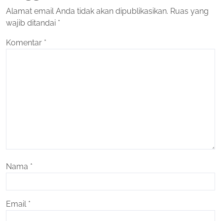
Alamat email Anda tidak akan dipublikasikan.
Ruas yang
wajib ditandai
*
Komentar
*
Nama
*
Email
*