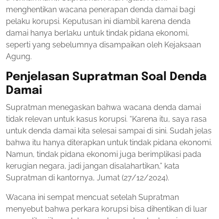
menghentikan wacana penerapan denda damai bagi
pelaku korupsi. Keputusan ini diambil karena denda
damai hanya berlaku untuk tindak pidana ekonomi,
seperti yang sebelumnya disampaikan oleh Kejaksaan
Agung.
Penjelasan Supratman Soal Denda
Damai
Supratman menegaskan bahwa wacana denda damai
tidak relevan untuk kasus korupsi. “Karena itu, saya rasa
untuk denda damai kita selesai sampai di sini. Sudah jelas
bahwa itu hanya diterapkan untuk tindak pidana ekonomi.
Namun, tindak pidana ekonomi juga berimplikasi pada
kerugian negara, jadi jangan disalahartikan,” kata
Supratman di kantornya, Jumat (27/12/2024).
Wacana ini sempat mencuat setelah Supratman
menyebut bahwa perkara korupsi bisa dihentikan di luar