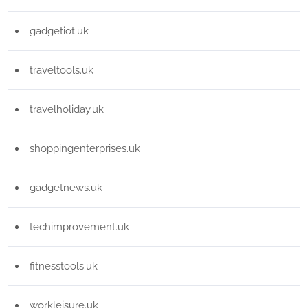
gadgetiot.uk
traveltools.uk
travelholiday.uk
shoppingenterprises.uk
gadgetnews.uk
techimprovement.uk
fitnesstools.uk
workleisure.uk