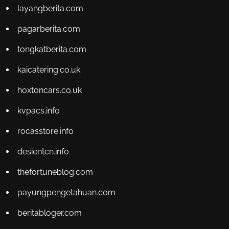
layangberita.com
pagarberita.com
tongkatberita.com
kaicatering.co.uk
hoxtoncars.co.uk
kvpacs.info
rocasstore.info
desientcn.info
thefortuneblog.com
payungpengetahuan.com
beritabloger.com