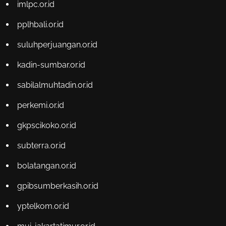
imlpc.or.id
pplhbali.or.id
suluhperjuangan.or.id
kadin-sumbar.or.id
sabilalmuhtadin.or.id
perkemi.or.id
gkpscikoko.or.id
subterra.or.id
bolatangan.or.id
gpibsumberkasih.or.id
yptelkom.or.id