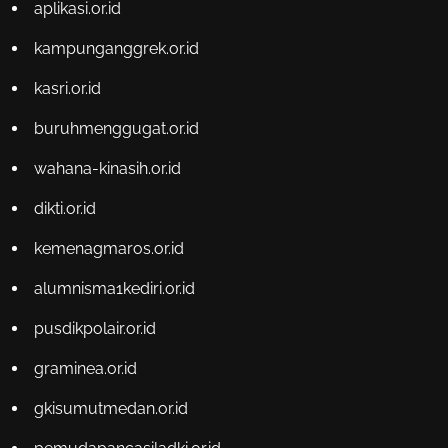
aplikasi.or.id
kampunganggrek.or.id
kasri.or.id
buruhmenggugat.or.id
wahana-kinasih.or.id
dikti.or.id
kemenagmaros.or.id
alumnisma1kediri.or.id
pusdikpolair.or.id
graminea.or.id
gkisumutmedan.or.id