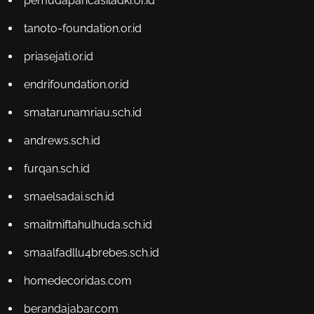
pemudapancasiladki.or.id
tanoto-foundation.or.id
priasejati.or.id
endrifoundation.or.id
smatarunamriau.sch.id
andrews.sch.id
furqan.sch.id
smaelsadai.sch.id
smaitmiftahulhuda.sch.id
smaalfadllu4brebes.sch.id
homedecoridas.com
berandajabar.com