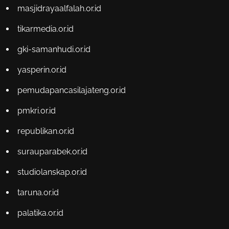
masjidrayaalfalah.or.id
tikarmedia.or.id
gki-samanhudi.or.id
yasperin.or.id
pemudapancasilajateng.or.id
pmkri.or.id
republikan.or.id
surauparabek.or.id
studiolanskap.or.id
taruna.or.id
palatika.or.id