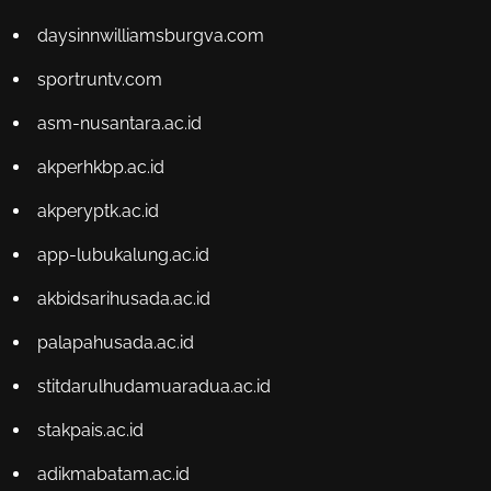
daysinnwilliamsburgva.com
sportruntv.com
asm-nusantara.ac.id
akperhkbp.ac.id
akperyptk.ac.id
app-lubukalung.ac.id
akbidsarihusada.ac.id
palapahusada.ac.id
stitdarulhudamuaradua.ac.id
stakpais.ac.id
adikmabatam.ac.id