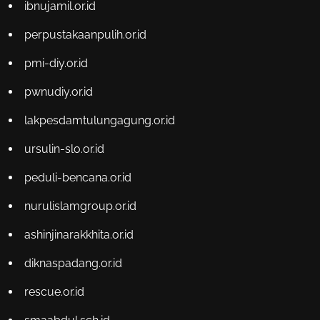
ibnujamil.or.id
perpustakaanpulih.or.id
pmi-diy.or.id
pwnudiy.or.id
lakpesdamtulungagung.or.id
ursulin-slo.or.id
peduli-bencana.or.id
nurulislamgroup.or.id
ashinjinarakkhita.or.id
diknaspadang.or.id
rescue.or.id