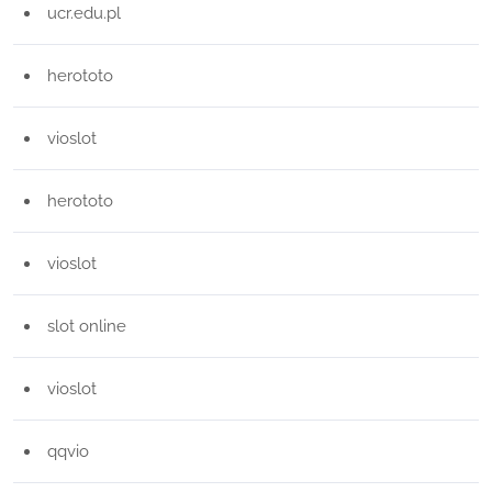
ucr.edu.pl
herototo
vioslot
herototo
vioslot
slot online
vioslot
qqvio