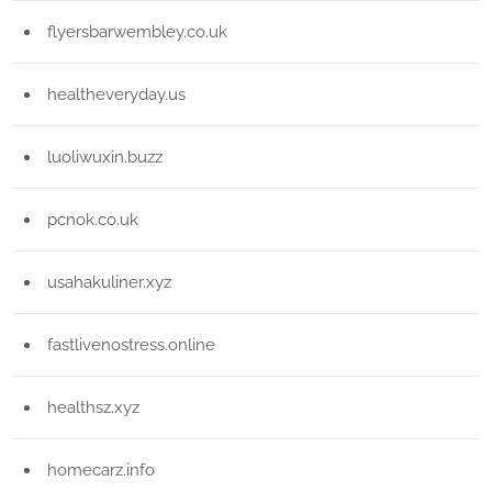
flyersbarwembley.co.uk
healtheveryday.us
luoliwuxin.buzz
pcnok.co.uk
usahakuliner.xyz
fastlivenostress.online
healthsz.xyz
homecarz.info