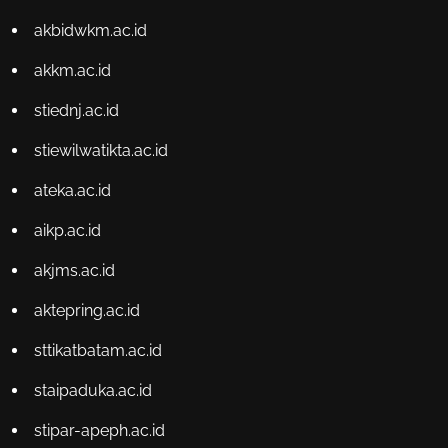
akbidwkm.ac.id
akkm.ac.id
stiednj.ac.id
stiewilwatikta.ac.id
ateka.ac.id
aikp.ac.id
akjms.ac.id
aktepring.ac.id
sttikatbatam.ac.id
staipaduka.ac.id
stipar-apeph.ac.id