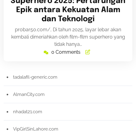
Superhero 2025: Pertarungan
2025
Epik antara Kekuatan Alam
dan Teknologi
probar50.com/, Di tahun 2025, layar lebar akan
kembali dimeriahkan oleh film-film superhero yang
tidak hanya…
0 Comments
tadalafil-generic.com
AlmanCity.com
nhadat21.com
VipGirlSinLahore.com