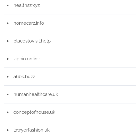
healthsz.xyz
homecarz.info
placestovisit.help
zippin.online
a6bk.buzz
humanhealthcare.uk
conceptofhouse.uk
lawyerfashion.uk