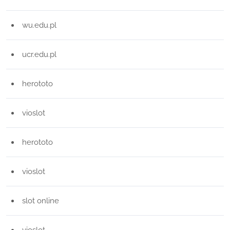
wu.edu.pl
ucr.edu.pl
herototo
vioslot
herototo
vioslot
slot online