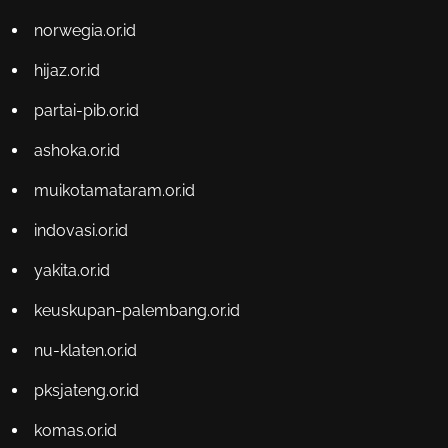
norwegia.or.id
hijaz.or.id
partai-pib.or.id
ashoka.or.id
muikotamataram.or.id
indovasi.or.id
yakita.or.id
keuskupan-palembang.or.id
nu-klaten.or.id
pksjateng.or.id
komas.or.id