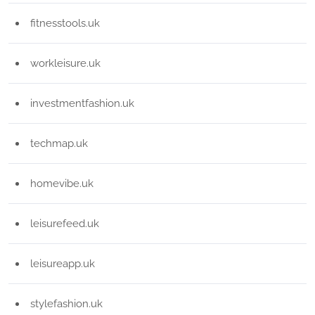
fitnesstools.uk
workleisure.uk
investmentfashion.uk
techmap.uk
homevibe.uk
leisurefeed.uk
leisureapp.uk
stylefashion.uk