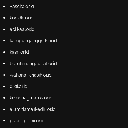
yascita.or.id
konidki.or.id
aplikasi.or.id
kampunganggrek.or.id
kasri.or.id
buruhmenggugat.or.id
wahana-kinasih.or.id
dikti.or.id
kemenagmaros.or.id
alumnisma1kediri.or.id
pusdikpolair.or.id