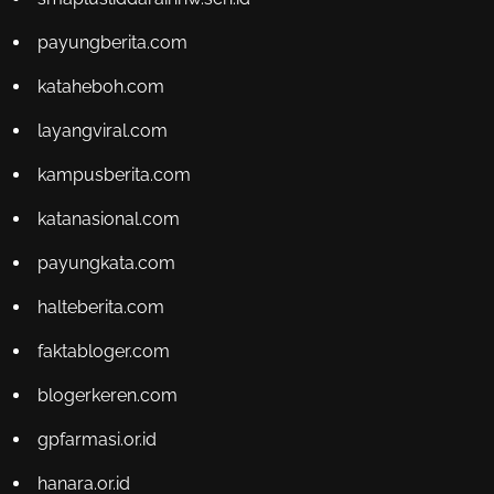
payungberita.com
kataheboh.com
layangviral.com
kampusberita.com
katanasional.com
payungkata.com
halteberita.com
faktabloger.com
blogerkeren.com
gpfarmasi.or.id
hanara.or.id