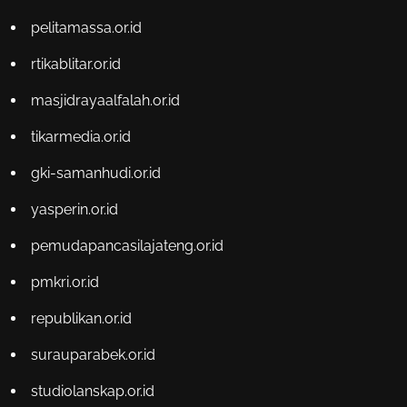
pelitamassa.or.id
rtikablitar.or.id
masjidrayaalfalah.or.id
tikarmedia.or.id
gki-samanhudi.or.id
yasperin.or.id
pemudapancasilajateng.or.id
pmkri.or.id
republikan.or.id
surauparabek.or.id
studiolanskap.or.id