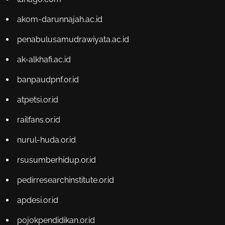
akom-darunnajah.ac.id
penabulusamudrawiyata.ac.id
ak-alkhafi.ac.id
banpaudpnf.or.id
atpetsi.or.id
railfans.or.id
nurul-huda.or.id
rsusumberhidup.or.id
pedirresearchinstitute.or.id
apdesi.or.id
pojokpendidikan.or.id