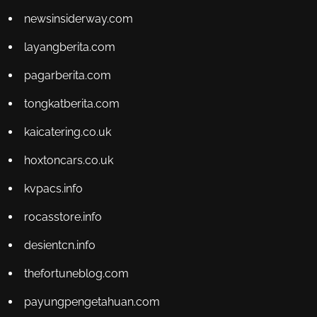
newsinsiderway.com
layangberita.com
pagarberita.com
tongkatberita.com
kaicatering.co.uk
hoxtoncars.co.uk
kvpacs.info
rocasstore.info
desientcn.info
thefortuneblog.com
payungpengetahuan.com