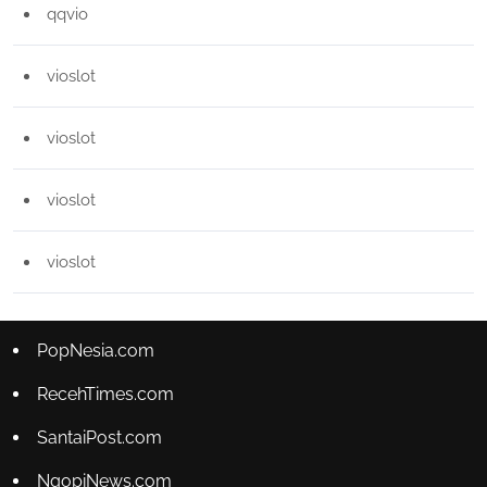
qqvio
vioslot
vioslot
vioslot
vioslot
PopNesia.com
RecehTimes.com
SantaiPost.com
NgopiNews.com