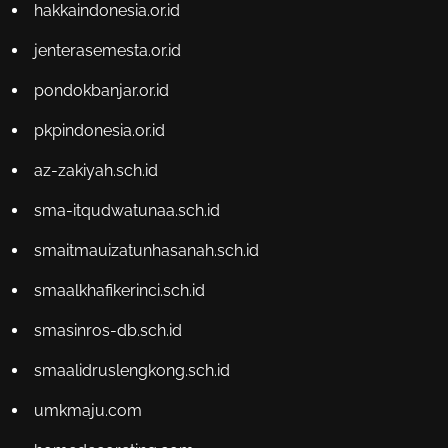
hakkaindonesia.or.id
jenterasemesta.or.id
pondokbanjar.or.id
pkpindonesia.or.id
az-zakiyah.sch.id
sma-itqudwatunaa.sch.id
smaitmauizatunhasanah.sch.id
smaalkhafikerinci.sch.id
smasinros-db.sch.id
smaalidruslengkong.sch.id
umkmaju.com