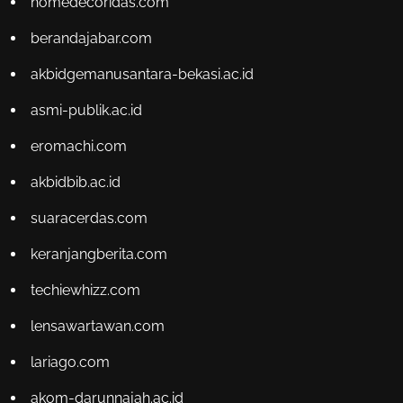
homedecoridas.com
berandajabar.com
akbidgemanusantara-bekasi.ac.id
asmi-publik.ac.id
eromachi.com
akbidbib.ac.id
suaracerdas.com
keranjangberita.com
techiewhizz.com
lensawartawan.com
lariago.com
akom-darunnajah.ac.id