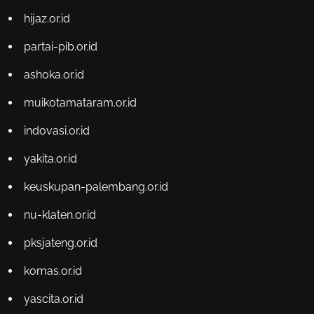
hijaz.or.id
partai-pib.or.id
ashoka.or.id
muikotamataram.or.id
indovasi.or.id
yakita.or.id
keuskupan-palembang.or.id
nu-klaten.or.id
pksjateng.or.id
komas.or.id
yascita.or.id