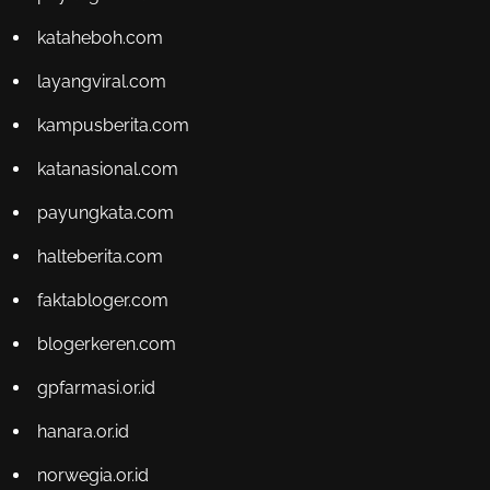
kataheboh.com
layangviral.com
kampusberita.com
katanasional.com
payungkata.com
halteberita.com
faktabloger.com
blogerkeren.com
gpfarmasi.or.id
hanara.or.id
norwegia.or.id