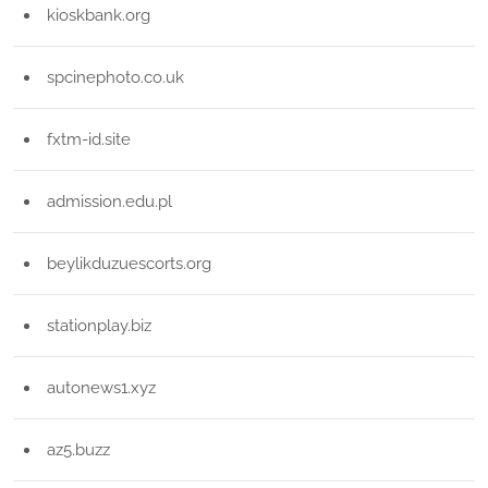
kioskbank.org
spcinephoto.co.uk
fxtm-id.site
admission.edu.pl
beylikduzuescorts.org
stationplay.biz
autonews1.xyz
az5.buzz