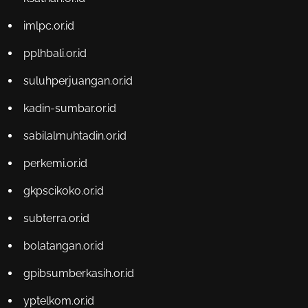
imlpc.or.id
pplhbali.or.id
suluhperjuangan.or.id
kadin-sumbar.or.id
sabilalmuhtadin.or.id
perkemi.or.id
gkpscikoko.or.id
subterra.or.id
bolatangan.or.id
gpibsumberkasih.or.id
yptelkom.or.id