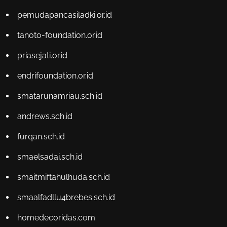
pemudapancasiladki.or.id
tanoto-foundation.or.id
priasejati.or.id
endrifoundation.or.id
smatarunamriau.sch.id
andrews.sch.id
furqan.sch.id
smaelsadai.sch.id
smaitmiftahulhuda.sch.id
smaalfadllu4brebes.sch.id
homedecoridas.com