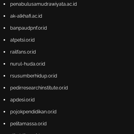
penabulusamudrawiyata.ac.id
ak-alkhafi.ac.id
banpaudpnf.or.id
atpetsi.or.id
railfans.or.id
nurul-huda.or.id
rsusumberhidup.or.id
pedirresearchinstitute.or.id
apdesi.or.id
pojokpendidikan.or.id
pelitamassa.or.id