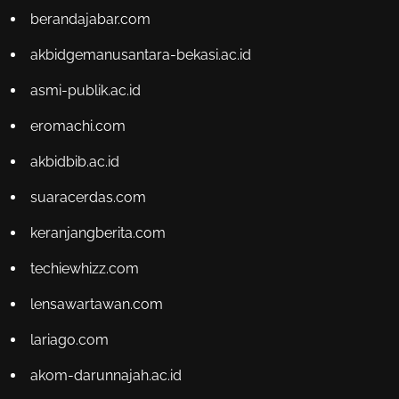
berandajabar.com
akbidgemanusantara-bekasi.ac.id
asmi-publik.ac.id
eromachi.com
akbidbib.ac.id
suaracerdas.com
keranjangberita.com
techiewhizz.com
lensawartawan.com
lariago.com
akom-darunnajah.ac.id