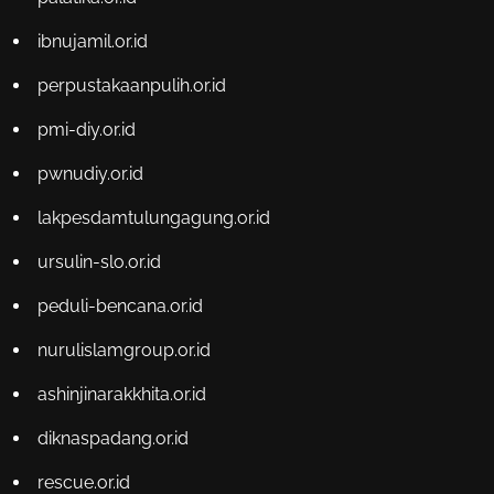
ibnujamil.or.id
perpustakaanpulih.or.id
pmi-diy.or.id
pwnudiy.or.id
lakpesdamtulungagung.or.id
ursulin-slo.or.id
peduli-bencana.or.id
nurulislamgroup.or.id
ashinjinarakkhita.or.id
diknaspadang.or.id
rescue.or.id