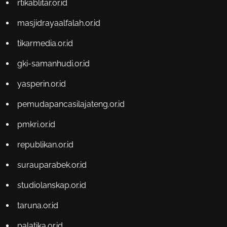
rtikablitar.or.id
masjidrayaalfalah.or.id
tikarmedia.or.id
gki-samanhudi.or.id
yasperin.or.id
pemudapancasilajateng.or.id
pmkri.or.id
republikan.or.id
surauparabek.or.id
studiolanskap.or.id
taruna.or.id
palatika.or.id