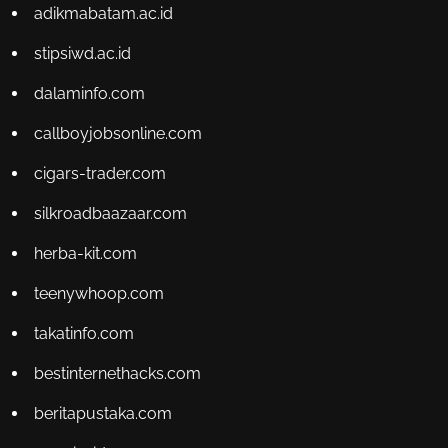
adikmabatam.ac.id
stipsiwd.ac.id
dalaminfo.com
callboyjobsonline.com
cigars-trader.com
silkroadbaazaar.com
herba-kit.com
teenywhoop.com
takatinfo.com
bestinternethacks.com
beritapustaka.com