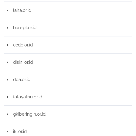
laha.or.id
ban-pt.or.id
ccde.or.id
disini.or.id
doa.or.id
fatayatnu.or.id
gkiberingin.or.id
iki.or.id