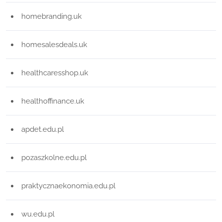
homebranding.uk
homesalesdeals.uk
healthcaresshop.uk
healthoffinance.uk
apdet.edu.pl
pozaszkolne.edu.pl
praktycznaekonomia.edu.pl
wu.edu.pl