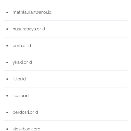
mathlaulanwar.or.id
nusurabaya.or.id
pmb.or.id
ykaki.or.id
ijti.or.id
ilea.or.id
perdosri.or.id
kioskbank.org